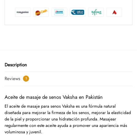
Description
Reviews
1
Aceite de masaje de senos Vaksha en Pakistán
El aceite de masaje para senos Vaksha es una fórmula natural
diseñada para mejorar la firmeza de los senos, mejorar la elasticidad
de la piel y proporcionar una hidratación profunda. Masajear
regularmente con este aceite ayuda a promover una apariencia más
voluminosa y juvenil.