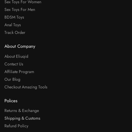
Sex Toys For Women
Sex Toys For Men
BDSM Toys
Anal Toys
Track Order
About Company
About Eliuqid
Contact Us
Affiliate Program
Our Blog
Checkout Amazing Tools
Polices
Returns & Exchange
Shipping & Customs
Refund Policy