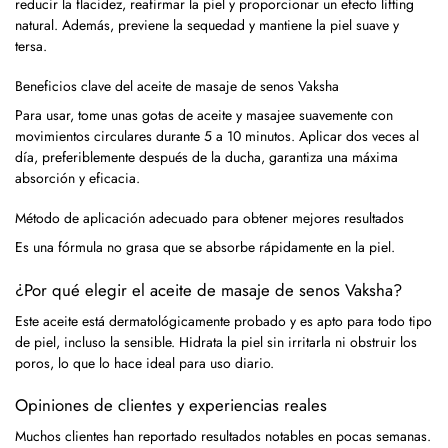
reducir la flacidez, reafirmar la piel y proporcionar un efecto lifting
natural. Además, previene la sequedad y mantiene la piel suave y
tersa.
Beneficios clave del aceite de masaje de senos Vaksha
Para usar, tome unas gotas de aceite y masajee suavemente con
movimientos circulares durante 5 a 10 minutos. Aplicar dos veces al
día, preferiblemente después de la ducha, garantiza una máxima
absorción y eficacia.
Método de aplicación adecuado para obtener mejores resultados
Es una fórmula no grasa que se absorbe rápidamente en la piel.
¿Por qué elegir el aceite de masaje de senos Vaksha?
Este aceite está dermatológicamente probado y es apto para todo tipo
de piel, incluso la sensible. Hidrata la piel sin irritarla ni obstruir los
poros, lo que lo hace ideal para uso diario.
Opiniones de clientes y experiencias reales
Muchos clientes han reportado resultados notables en pocas semanas.