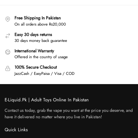
Free Shipping In Pakistan
On all orders above Rs20,000
Easy 30 days returns
30 days money back guarantee
International Warranty
Offered in the country of usage
100% Secure Checkout
JazzCash / EasyPaisa / Visa / COD
E-Liquid.Pk | Adult Toys Online In Pakistan
Contact us today, grab the vape you want at the price you deserve, and
have it delivered no matter where you live in Pakistan!
Quick Links