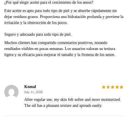
¿Por qué elegir aceite para el crecimiento de los senos?
Este aceite es apto para todo tipo de piel y se absorbe rápidamente sin
dejar residuos grasos. Proporciona una hidratación profunda y previene la
irritación y la obstrucción de los poros.
Seguro y adecuado para todo tipo de piel.
Muchos clientes han compartido comentarios positivos, notando
resultados visibles en pocas semanas. Los usuarios valoran su textura
ligera y su eficacia para mejorar el tamaño y la firmeza de los senos.
Komal
July 11, 2026
After regular use, my skin felt softer and more moisturized.
The oil has a pleasant texture and spreads easily.