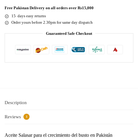
Free Pakistan Delivery on all orders over Rs15,000
15 days easy returns
Order yours before 2.30pm for same day dispatch
Guaranteed Safe Checkout
Description
Reviews
1
Aceite Salasar para el crecimiento del busto en Pakistán