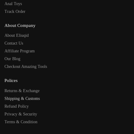
Anal Toys
Track Order
About Company
About Eliuqid
Contact Us
Affiliate Program
Our Blog
Checkout Amazing Tools
Polices
Returns & Exchange
Shipping & Customs
Refund Policy
Privacy & Security
Terms & Condition