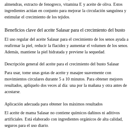
almendras, extracto de fenogreco, vitamina E y aceite de oliva. Estos
ingredientes actúan en conjunto para mejorar la circulación sanguínea y
estimular el crecimiento de los tejidos.
Beneficios clave del aceite Salasar para el crecimiento del busto
El uso regular del aceite Salasar para el crecimiento de los senos ayuda a
reafirmar la piel, reducir la flacidez y aumentar el volumen de los senos.
Además, mantiene la piel hidratada y previene la sequedad.
Descripción general del aceite para el crecimiento del busto Salasar
Para usar, tome unas gotas de aceite y masajee suavemente con
movimientos circulares durante 5 a 10 minutos. Para obtener mejores
resultados, aplíquelo dos veces al día: una por la mañana y otra antes de
acostarse.
Aplicación adecuada para obtener los máximos resultados
El aceite de mama Salasar no contiene químicos dañinos ni aditivos
artificiales. Está elaborado con ingredientes orgánicos de alta calidad,
seguros para el uso diario.