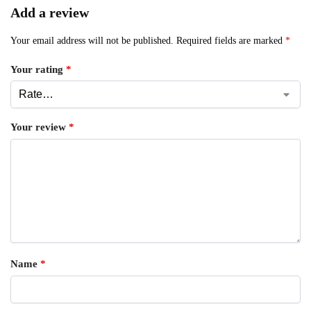
Add a review
Your email address will not be published.
Required fields are marked
*
Your rating
*
Your review
*
Name
*