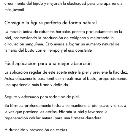
crecimiento del tejido y mejoran la elasticidad para una apariencia
más juvenil.
Consigue la figura perfecta de forma natural
La mezcla única de extractos herbales penetra profundamente en la
piel, promoviendo la producción de colágeno y mejorando la
circulación sanguínea. Esto ayuda a lograr un aumento natural del
tamaño del busto con el tiempo y el uso constante.
Fácil aplicación para una mejor absorción
La aplicación regular de este aceite nutre la piel y previene la flacidez.
Actúa eficazmente para tonificar y reafirmar el busto, proporcionando
una apariencia más firme y definida.
Seguro y adecuado para todo tipo de piel.
Su fórmula profundamente hidratante mantiene la piel suave y tersa, a
la vez que previene las estrías. Hidrata la piel y favorece la
regeneración celular natural para una firmeza duradera.
Hidratación y prevención de estrías