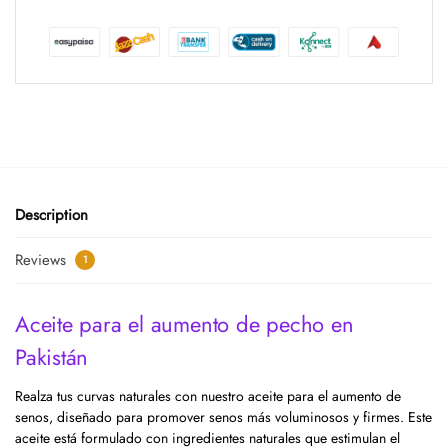
Description
Reviews
1
Aceite para el aumento de pecho en
Pakistán
Realza tus curvas naturales con nuestro aceite para el aumento de
senos, diseñado para promover senos más voluminosos y firmes. Este
aceite está formulado con ingredientes naturales que estimulan el