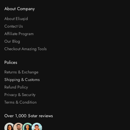
About Company
About Eliuqid
Contact Us
Affiliate Program
Our Blog
Checkout Amazing Tools
Polices
Returns & Exchange
Shipping & Customs
Refund Policy
Privacy & Security
Terms & Condition
Over 1,000 5-star reviews