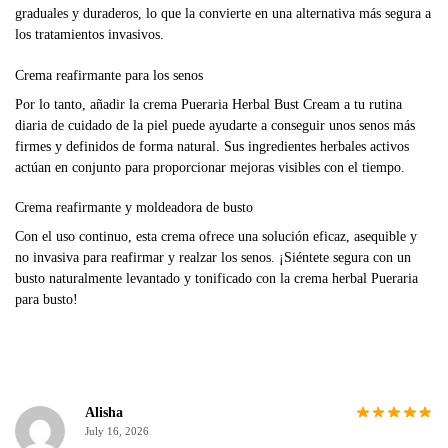
graduales y duraderos, lo que la convierte en una alternativa más segura a
los tratamientos invasivos.
Crema reafirmante para los senos
Por lo tanto, añadir la crema Pueraria Herbal Bust Cream a tu rutina
diaria de cuidado de la piel puede ayudarte a conseguir unos senos más
firmes y definidos de forma natural. Sus ingredientes herbales activos
actúan en conjunto para proporcionar mejoras visibles con el tiempo.
Crema reafirmante y moldeadora de busto
Con el uso continuo, esta crema ofrece una solución eficaz, asequible y
no invasiva para reafirmar y realzar los senos. ¡Siéntete segura con un
busto naturalmente levantado y tonificado con la crema herbal Pueraria
para busto!
Alisha
July 16, 2026