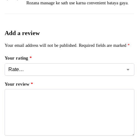
Rozana massage ke sath use karna convenient bataya gaya.
Add a review
Your email address will not be published.
Required fields are marked
*
Your rating
*
Your review
*