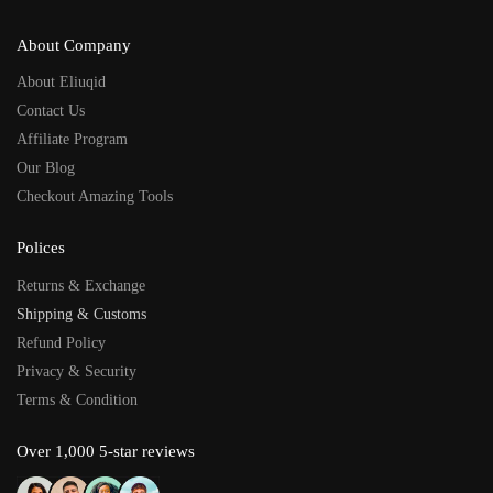
About Company
About Eliuqid
Contact Us
Affiliate Program
Our Blog
Checkout Amazing Tools
Polices
Returns & Exchange
Shipping & Customs
Refund Policy
Privacy & Security
Terms & Condition
Over 1,000 5-star reviews