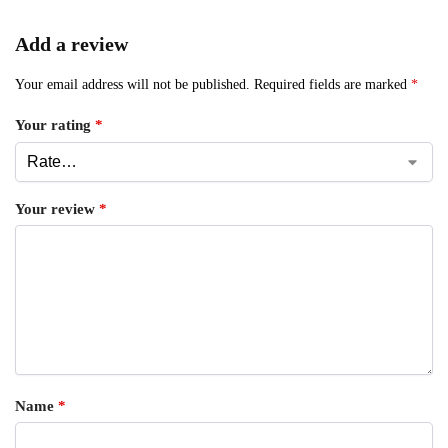
Add a review
Your email address will not be published.
Required fields are marked
*
Your rating
*
Your review
*
Name
*