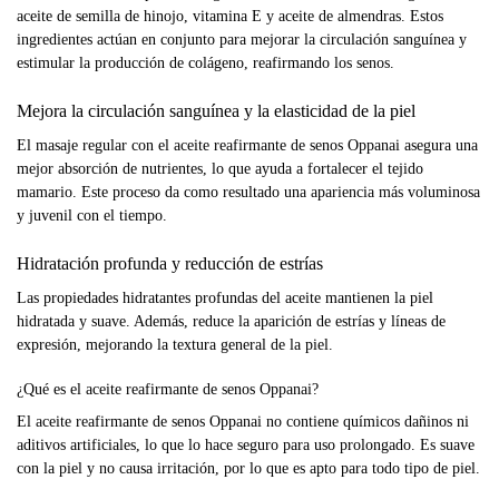
aceite de semilla de hinojo, vitamina E y aceite de almendras. Estos
ingredientes actúan en conjunto para mejorar la circulación sanguínea y
estimular la producción de colágeno, reafirmando los senos.
Mejora la circulación sanguínea y la elasticidad de la piel
El masaje regular con el aceite reafirmante de senos Oppanai asegura una
mejor absorción de nutrientes, lo que ayuda a fortalecer el tejido
mamario. Este proceso da como resultado una apariencia más voluminosa
y juvenil con el tiempo.
Hidratación profunda y reducción de estrías
Las propiedades hidratantes profundas del aceite mantienen la piel
hidratada y suave. Además, reduce la aparición de estrías y líneas de
expresión, mejorando la textura general de la piel.
¿Qué es el aceite reafirmante de senos Oppanai?
El aceite reafirmante de senos Oppanai no contiene químicos dañinos ni
aditivos artificiales, lo que lo hace seguro para uso prolongado. Es suave
con la piel y no causa irritación, por lo que es apto para todo tipo de piel.