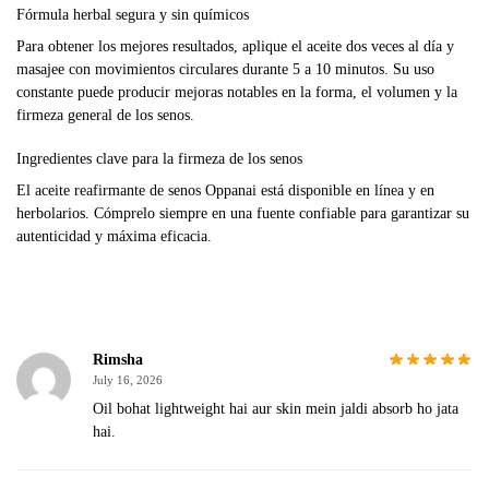
Fórmula herbal segura y sin químicos
Para obtener los mejores resultados, aplique el aceite dos veces al día y
masajee con movimientos circulares durante 5 a 10 minutos. Su uso
constante puede producir mejoras notables en la forma, el volumen y la
firmeza general de los senos.
Ingredientes clave para la firmeza de los senos
El aceite reafirmante de senos Oppanai está disponible en línea y en
herbolarios. Cómprelo siempre en una fuente confiable para garantizar su
autenticidad y máxima eficacia.
Rimsha
July 16, 2026
Oil bohat lightweight hai aur skin mein jaldi absorb ho jata
hai.