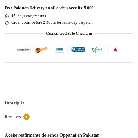
Free Pakistan Delivery on all orders over Rs15,000
15 days easy returns
Order yours before 2.30pm for same day dispatch
Guaranteed Safe Checkout
Description
Reviews
1
Aceite reafirmante de senos Oppanai en Pakistán