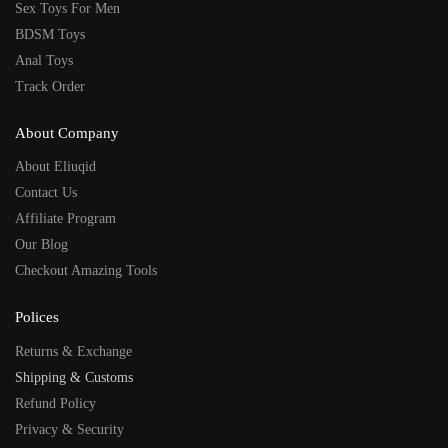
Sex Toys For Men
BDSM Toys
Anal Toys
Track Order
About Company
About Eliuqid
Contact Us
Affiliate Program
Our Blog
Checkout Amazing Tools
Polices
Returns & Exchange
Shipping & Customs
Refund Policy
Privacy & Security