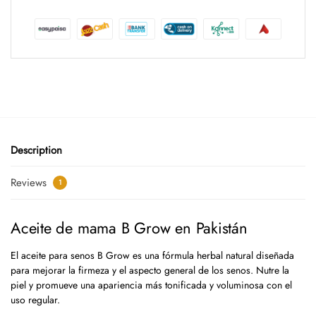
Description
Reviews
1
Aceite de mama B Grow en Pakistán
El aceite para senos B Grow es una fórmula herbal natural diseñada
para mejorar la firmeza y el aspecto general de los senos. Nutre la
piel y promueve una apariencia más tonificada y voluminosa con el
uso regular.