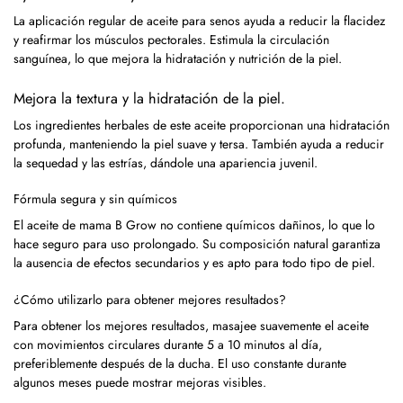
La aplicación regular de aceite para senos ayuda a reducir la flacidez
y reafirmar los músculos pectorales. Estimula la circulación
sanguínea, lo que mejora la hidratación y nutrición de la piel.
Mejora la textura y la hidratación de la piel.
Los ingredientes herbales de este aceite proporcionan una hidratación
profunda, manteniendo la piel suave y tersa. También ayuda a reducir
la sequedad y las estrías, dándole una apariencia juvenil.
Fórmula segura y sin químicos
El aceite de mama B Grow no contiene químicos dañinos, lo que lo
hace seguro para uso prolongado. Su composición natural garantiza
la ausencia de efectos secundarios y es apto para todo tipo de piel.
¿Cómo utilizarlo para obtener mejores resultados?
Para obtener los mejores resultados, masajee suavemente el aceite
con movimientos circulares durante 5 a 10 minutos al día,
preferiblemente después de la ducha. El uso constante durante
algunos meses puede mostrar mejoras visibles.