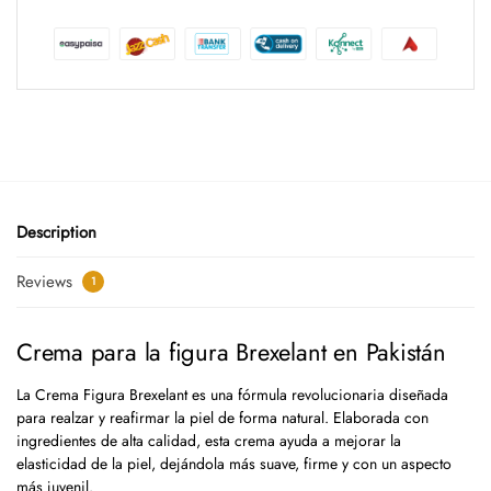
Description
Reviews
1
Crema para la figura Brexelant en Pakistán
La Crema Figura Brexelant es una fórmula revolucionaria diseñada
para realzar y reafirmar la piel de forma natural. Elaborada con
ingredientes de alta calidad, esta crema ayuda a mejorar la
elasticidad de la piel, dejándola más suave, firme y con un aspecto
más juvenil.