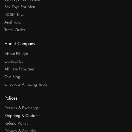
Sex Toys For Men
BDSM Toys
Anal Toys
Track Order
About Company
About Eliuqid
Contact Us
Affiliate Program
Our Blog
Checkout Amazing Tools
Polices
Returns & Exchange
Shipping & Customs
Refund Policy
Privacy & Security