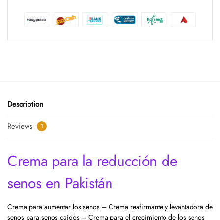
Description
Reviews
1
Crema para la reducción de
senos en Pakistán
Crema para aumentar los senos – Crema reafirmante y levantadora de
senos para senos caídos – Crema para el crecimiento de los senos