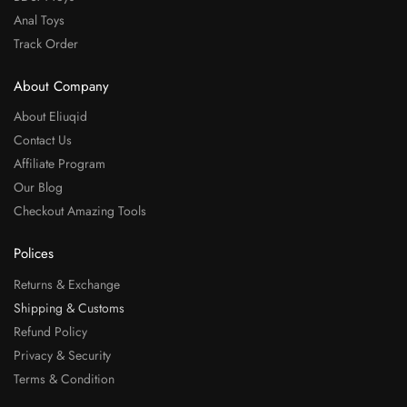
Anal Toys
Track Order
About Company
About Eliuqid
Contact Us
Affiliate Program
Our Blog
Checkout Amazing Tools
Polices
Returns & Exchange
Shipping & Customs
Refund Policy
Privacy & Security
Terms & Condition