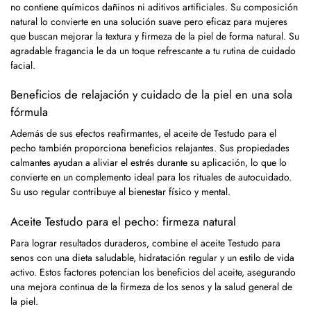
no contiene químicos dañinos ni aditivos artificiales. Su composición
natural lo convierte en una solución suave pero eficaz para mujeres
que buscan mejorar la textura y firmeza de la piel de forma natural. Su
agradable fragancia le da un toque refrescante a tu rutina de cuidado
facial.
Beneficios de relajación y cuidado de la piel en una sola
fórmula
Además de sus efectos reafirmantes, el aceite de Testudo para el
pecho también proporciona beneficios relajantes. Sus propiedades
calmantes ayudan a aliviar el estrés durante su aplicación, lo que lo
convierte en un complemento ideal para los rituales de autocuidado.
Su uso regular contribuye al bienestar físico y mental.
Aceite Testudo para el pecho: firmeza natural
Para lograr resultados duraderos, combine el aceite Testudo para
senos con una dieta saludable, hidratación regular y un estilo de vida
activo. Estos factores potencian los beneficios del aceite, asegurando
una mejora continua de la firmeza de los senos y la salud general de
la piel.