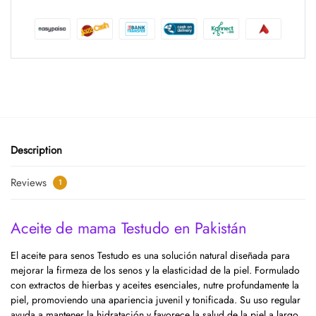
Description
Reviews
1
Aceite de mama Testudo en Pakistán
El aceite para senos Testudo es una solución natural diseñada para
mejorar la firmeza de los senos y la elasticidad de la piel. Formulado
con extractos de hierbas y aceites esenciales, nutre profundamente la
piel, promoviendo una apariencia juvenil y tonificada. Su uso regular
ayuda a mantener la hidratación y favorece la salud de la piel a largo