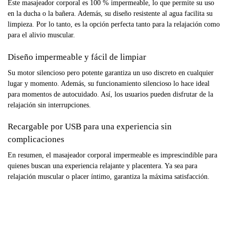
Este masajeador corporal es 100 % impermeable, lo que permite su uso
en la ducha o la bañera. Además, su diseño resistente al agua facilita su
limpieza. Por lo tanto, es la opción perfecta tanto para la relajación como
para el alivio muscular.
Diseño impermeable y fácil de limpiar
Su motor silencioso pero potente garantiza un uso discreto en cualquier
lugar y momento. Además, su funcionamiento silencioso lo hace ideal
para momentos de autocuidado. Así, los usuarios pueden disfrutar de la
relajación sin interrupciones.
Recargable por USB para una experiencia sin
complicaciones
En resumen, el masajeador corporal impermeable es imprescindible para
quienes buscan una experiencia relajante y placentera. Ya sea para
relajación muscular o placer íntimo, garantiza la máxima satisfacción.