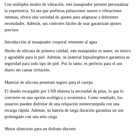
Con múltiples modos de vibración, este masajeador permite personalizar
la experiencia. Ya sea que prefieras pulsaciones suaves o vibraciones
intensas, ofrece una variedad de ajustes para adaptarse a diferentes
necesidades. Además, sus controles fáciles de usar garantizan ajustes
precisos.
Introducción al masajeador corporal resistente al agua
Hecho de silicona de primera calidad, este masajeador es suave, no tóxico
y agradable para la piel. Además, su material hipoalergénico garantiza su
seguridad para todo tipo de piel. Por lo tanto, es perfecto para el uso
diario sin causar irritación.
Material de silicona premium seguro para el cuerpo
El diseño recargable por USB elimina la necesidad de pilas, lo que lo
convierte en una opción ecológica y económica. Como resultado, los
usuarios pueden disfrutar de una relajación ininterrumpida con una
recarga rápida. Además, su batería de larga duración garantiza un uso
prolongado con una sola carga.
Motor silencioso para un disfrute discreto