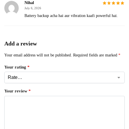
Nihal
July 6, 2026
Battery backup acha hai aur vibration kaafi powerful hai.
Add a review
Your email address will not be published.
Required fields are marked
*
Your rating
*
Your review
*