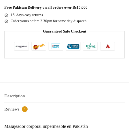
Free Pakistan Delivery on all orders over Rs15,000
15 days easy returns
Order yours before 2.30pm for same day dispatch
Guaranteed Safe Checkout
Description
Reviews
1
Masajeador corporal impermeable en Pakistán