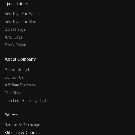
Quick Links
Sex Toys For Women
Sex Toys For Men
BDSM Toys
Anal Toys
Track Order
About Company
About Eliuqid
Contact Us
Affiliate Program
Our Blog
Checkout Amazing Tools
Polices
Returns & Exchange
Shipping & Customs