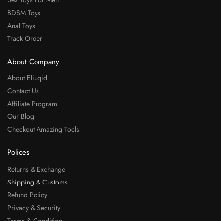
BDSM Toys
Anal Toys
Track Order
About Company
About Eliuqid
Contact Us
Affiliate Program
Our Blog
Checkout Amazing Tools
Polices
Returns & Exchange
Shipping & Customs
Refund Policy
Privacy & Security
Terms & Condition