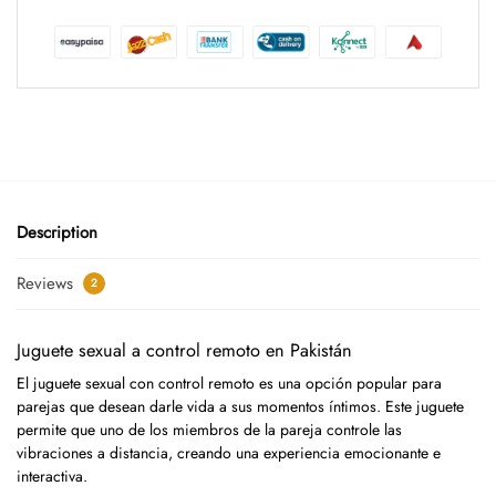
Description
Reviews
2
Juguete sexual a control remoto en Pakistán
El juguete sexual con control remoto es una opción popular para
parejas que desean darle vida a sus momentos íntimos. Este juguete
permite que uno de los miembros de la pareja controle las
vibraciones a distancia, creando una experiencia emocionante e
interactiva.