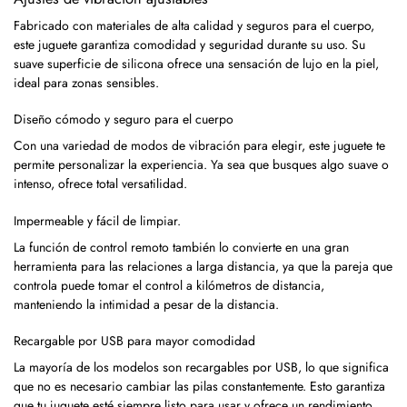
Fabricado con materiales de alta calidad y seguros para el cuerpo,
este juguete garantiza comodidad y seguridad durante su uso. Su
suave superficie de silicona ofrece una sensación de lujo en la piel,
ideal para zonas sensibles.
Diseño cómodo y seguro para el cuerpo
Con una variedad de modos de vibración para elegir, este juguete te
permite personalizar la experiencia. Ya sea que busques algo suave o
intenso, ofrece total versatilidad.
Impermeable y fácil de limpiar.
La función de control remoto también lo convierte en una gran
herramienta para las relaciones a larga distancia, ya que la pareja que
controla puede tomar el control a kilómetros de distancia,
manteniendo la intimidad a pesar de la distancia.
Recargable por USB para mayor comodidad
La mayoría de los modelos son recargables por USB, lo que significa
que no es necesario cambiar las pilas constantemente. Esto garantiza
que tu juguete esté siempre listo para usar y ofrece un rendimiento