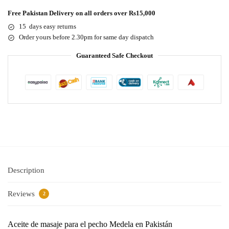
Free Pakistan Delivery on all orders over Rs15,000
15 days easy returns
Order yours before 2.30pm for same day dispatch
Guaranteed Safe Checkout
Description
Reviews
2
Aceite de masaje para el pecho Medela en Pakistán