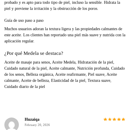
probado y es apto para todo tipo de piel, incluso la sensible. Hidrata la
piel y previene la irritación y la obstrucción de los poros.
Guía de uso paso a paso
Muchos usuarios adoran la textura ligera y las propiedades calmantes de
este aceite. Los clientes han reportado una piel más suave y nutrida con la
aplicación regular.
¿Por qué Medela se destaca?
Aceite de masaje para senos, Aceite Medela, Hidratación de la piel,
Cuidado natural de la piel, Aceite calmante, Nutrición profunda, Cuidado
de los senos, Belleza orgánica, Aceite reafirmante, Piel suave, Aceite
calmante, Aceite de belleza, Elasticidad de la piel, Textura suave,
Cuidado diario de la piel
Huzaiqa
February 20, 2026