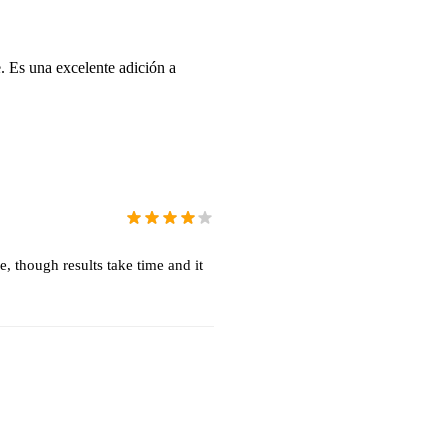
. Es una excelente adición a
, though results take time and it