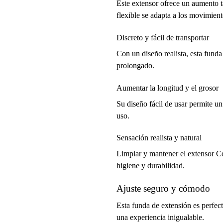
Este extensor ofrece un aumento t
flexible se adapta a los movimient
Discreto y fácil de transportar
Con un diseño realista, esta funda 
prolongado.
Aumentar la longitud y el grosor
Su diseño fácil de usar permite u
uso.
Sensación realista y natural
Limpiar y mantener el extensor Co
higiene y durabilidad.
Ajuste seguro y cómodo
Esta funda de extensión es perfect
una experiencia inigualable.