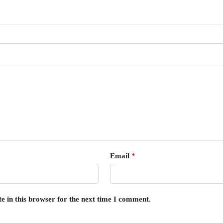
Email
*
e in this browser for the next time I comment.