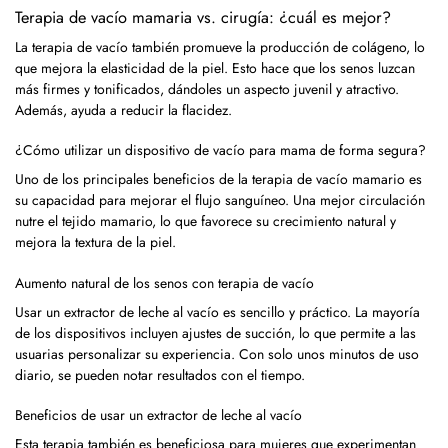
Terapia de vacío mamaria vs. cirugía: ¿cuál es mejor?
La terapia de vacío también promueve la producción de colágeno, lo
que mejora la elasticidad de la piel. Esto hace que los senos luzcan
más firmes y tonificados, dándoles un aspecto juvenil y atractivo.
Además, ayuda a reducir la flacidez.
¿Cómo utilizar un dispositivo de vacío para mama de forma segura?
Uno de los principales beneficios de la terapia de vacío mamario es
su capacidad para mejorar el flujo sanguíneo. Una mejor circulación
nutre el tejido mamario, lo que favorece su crecimiento natural y
mejora la textura de la piel.
Aumento natural de los senos con terapia de vacío
Usar un extractor de leche al vacío es sencillo y práctico. La mayoría
de los dispositivos incluyen ajustes de succión, lo que permite a las
usuarias personalizar su experiencia. Con solo unos minutos de uso
diario, se pueden notar resultados con el tiempo.
Beneficios de usar un extractor de leche al vacío
Esta terapia también es beneficiosa para mujeres que experimentan