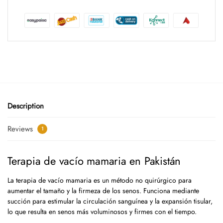
Description
Reviews
1
Terapia de vacío mamaria en Pakistán
La terapia de vacío mamaria es un método no quirúrgico para
aumentar el tamaño y la firmeza de los senos. Funciona mediante
succión para estimular la circulación sanguínea y la expansión tisular,
lo que resulta en senos más voluminosos y firmes con el tiempo.