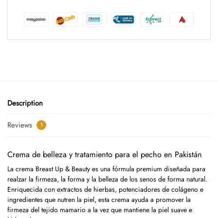
Description
Reviews
1
Crema de belleza y tratamiento para el pecho en Pakistán
La crema Breast Up & Beauty es una fórmula premium diseñada para
realzar la firmeza, la forma y la belleza de los senos de forma natural.
Enriquecida con extractos de hierbas, potenciadores de colágeno e
ingredientes que nutren la piel, esta crema ayuda a promover la
firmeza del tejido mamario a la vez que mantiene la piel suave e