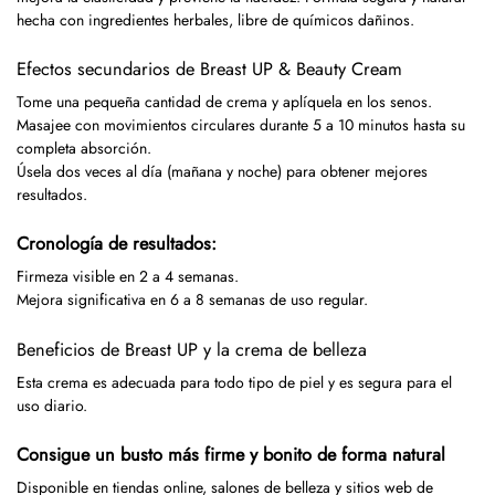
hecha con ingredientes herbales, libre de químicos dañinos.
Efectos secundarios de Breast UP & Beauty Cream
Tome una pequeña cantidad de crema y aplíquela en los senos.
Masajee con movimientos circulares durante 5 a 10 minutos hasta su
completa absorción.
Úsela dos veces al día (mañana y noche) para obtener mejores
resultados.
Cronología de resultados:
Firmeza visible en 2 a 4 semanas.
Mejora significativa en 6 a 8 semanas de uso regular.
Beneficios de Breast UP y la crema de belleza
Esta crema es adecuada para todo tipo de piel y es segura para el
uso diario.
Consigue un busto más firme y bonito de forma natural
Disponible en tiendas online, salones de belleza y sitios web de